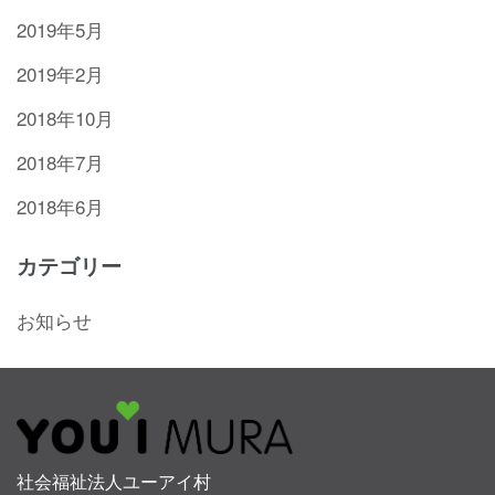
2019年5月
2019年2月
2018年10月
2018年7月
2018年6月
カテゴリー
お知らせ
社会福祉法人ユーアイ村