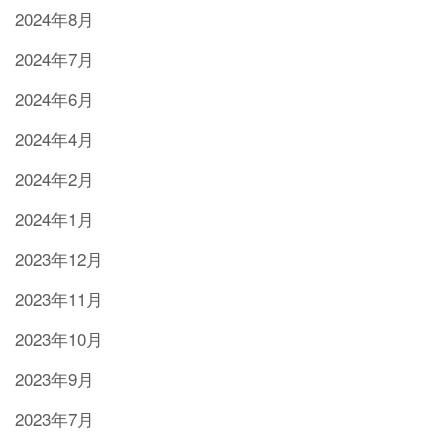
2024年8月
2024年7月
2024年6月
2024年4月
2024年2月
2024年1月
2023年12月
2023年11月
2023年10月
2023年9月
2023年7月