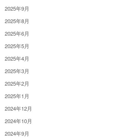
2025年9月
2025年8月
2025年6月
2025年5月
2025年4月
2025年3月
2025年2月
2025年1月
2024年12月
2024年10月
2024年9月