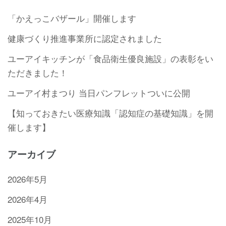
「かえっこバザール」開催します
健康づくり推進事業所に認定されました
ユーアイキッチンが「食品衛生優良施設」の表彰をい
ただきました！
ユーアイ村まつり 当日パンフレットついに公開
【知っておきたい医療知識「認知症の基礎知識」を開
催します】
アーカイブ
2026年5月
2026年4月
2025年10月