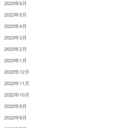
2023年6月
2023年5月
2023年4月
2023年3月
2023年2月
2023年1月
2022年12月
2022年11月
2022年10月
2022年9月
2022年8月