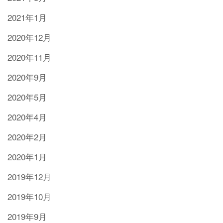
2021年1月
2020年12月
2020年11月
2020年9月
2020年5月
2020年4月
2020年2月
2020年1月
2019年12月
2019年10月
2019年9月