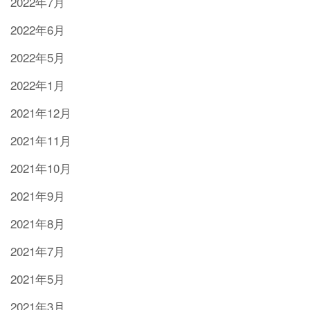
2022年7月
2022年6月
2022年5月
2022年1月
2021年12月
2021年11月
2021年10月
2021年9月
2021年8月
2021年7月
2021年5月
2021年3月