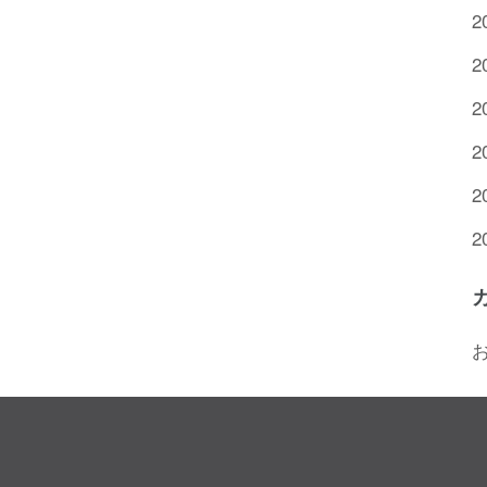
2
2
2
2
2
2