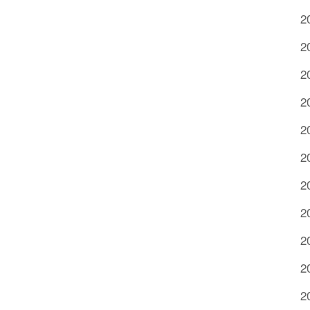
2
2
2
2
2
2
2
2
2
2
2