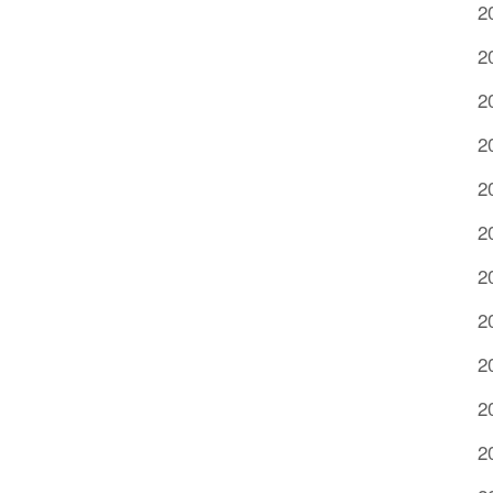
2
2
2
2
2
2
2
2
2
2
2