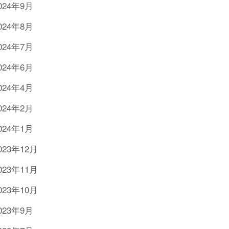
024年9月
024年8月
024年7月
024年6月
024年4月
024年2月
024年1月
023年12月
023年11月
023年10月
023年9月