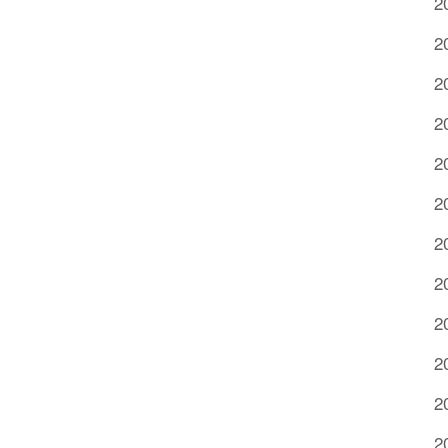
2
2
2
2
2
2
2
2
2
2
2
2