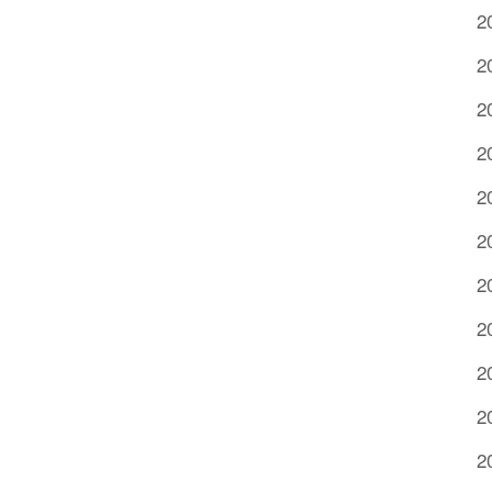
2
2
2
2
2
2
2
2
2
2
2