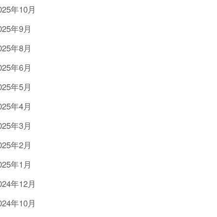
025年10月
025年9月
025年8月
025年6月
025年5月
025年4月
025年3月
025年2月
025年1月
024年12月
024年10月