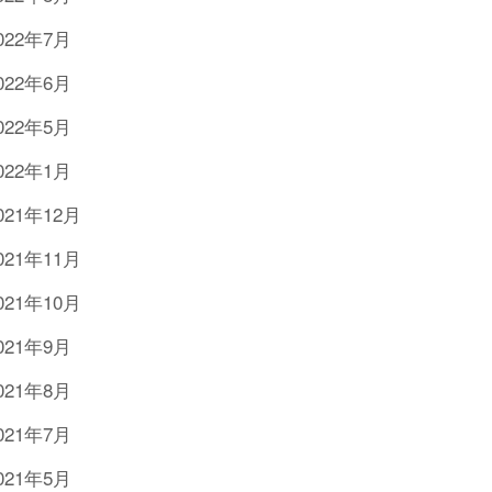
022年7月
022年6月
022年5月
022年1月
021年12月
021年11月
021年10月
021年9月
021年8月
021年7月
021年5月