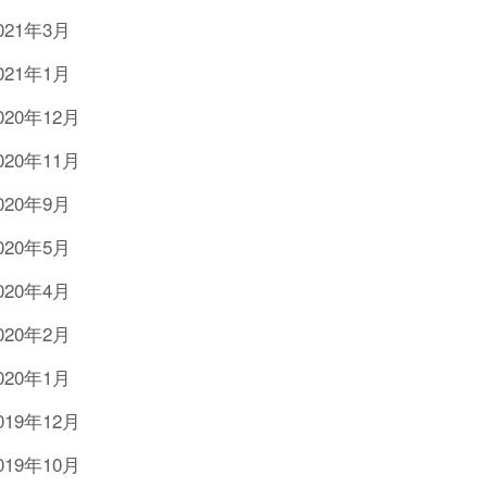
021年3月
021年1月
020年12月
020年11月
020年9月
020年5月
020年4月
020年2月
020年1月
019年12月
019年10月