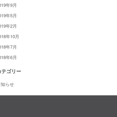
019年9月
019年5月
019年2月
018年10月
018年7月
018年6月
カテゴリー
お知らせ