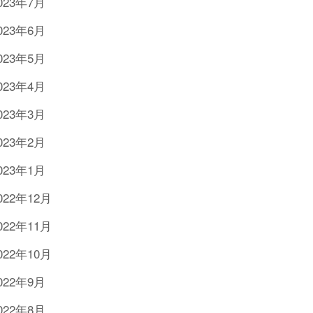
023年7月
023年6月
023年5月
023年4月
023年3月
023年2月
023年1月
022年12月
022年11月
022年10月
022年9月
022年8月