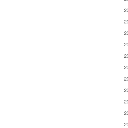
2
2
2
2
2
2
2
2
2
2
2