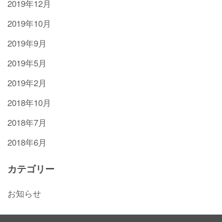
2019年12月
2019年10月
2019年9月
2019年5月
2019年2月
2018年10月
2018年7月
2018年6月
カテゴリー
お知らせ