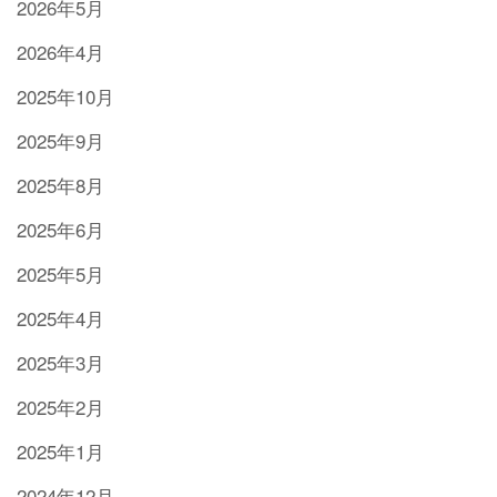
2026年5月
2026年4月
2025年10月
2025年9月
2025年8月
2025年6月
2025年5月
2025年4月
2025年3月
2025年2月
2025年1月
2024年12月