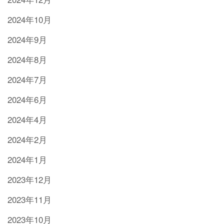
2024年10月
2024年9月
2024年8月
2024年7月
2024年6月
2024年4月
2024年2月
2024年1月
2023年12月
2023年11月
2023年10月