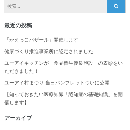
検
索:
最近の投稿
「かえっこバザール」開催します
健康づくり推進事業所に認定されました
ユーアイキッチンが「食品衛生優良施設」の表彰をい
ただきました！
ユーアイ村まつり 当日パンフレットついに公開
【知っておきたい医療知識「認知症の基礎知識」を開
催します】
アーカイブ