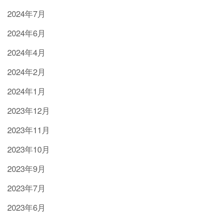
2024年7月
2024年6月
2024年4月
2024年2月
2024年1月
2023年12月
2023年11月
2023年10月
2023年9月
2023年7月
2023年6月