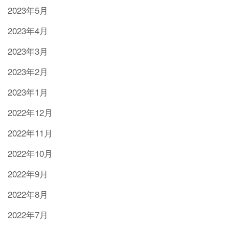
2023年5月
2023年4月
2023年3月
2023年2月
2023年1月
2022年12月
2022年11月
2022年10月
2022年9月
2022年8月
2022年7月