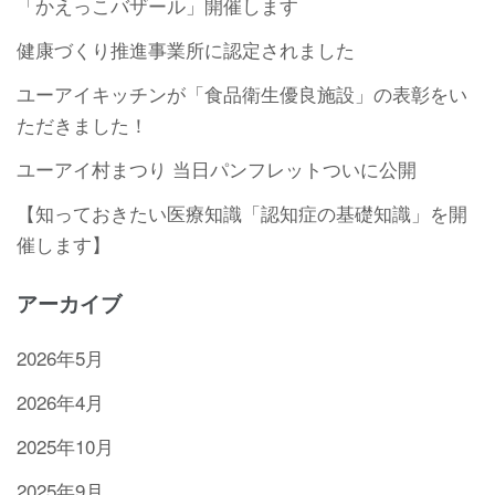
「かえっこバザール」開催します
健康づくり推進事業所に認定されました
ユーアイキッチンが「食品衛生優良施設」の表彰をい
ただきました！
ユーアイ村まつり 当日パンフレットついに公開
【知っておきたい医療知識「認知症の基礎知識」を開
催します】
アーカイブ
2026年5月
2026年4月
2025年10月
2025年9月