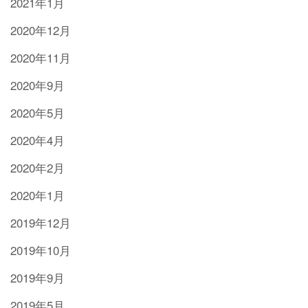
2021年1月
2020年12月
2020年11月
2020年9月
2020年5月
2020年4月
2020年2月
2020年1月
2019年12月
2019年10月
2019年9月
2019年5月