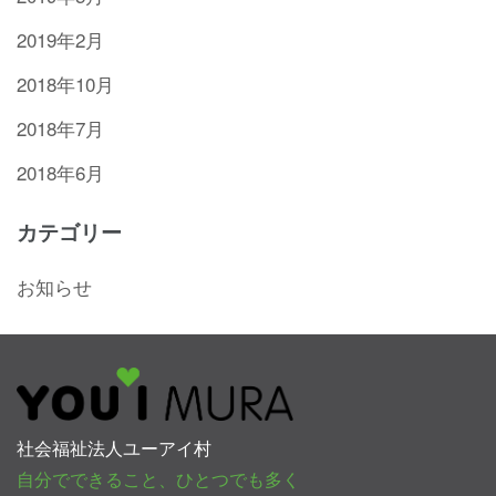
2019年2月
2018年10月
2018年7月
2018年6月
カテゴリー
お知らせ
社会福祉法人ユーアイ村
自分でできること、ひとつでも多く