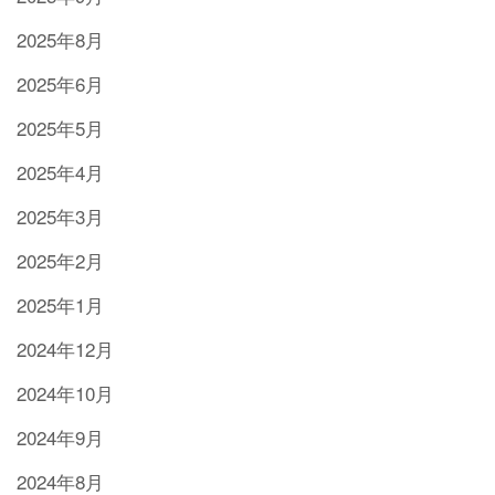
2025年8月
2025年6月
2025年5月
2025年4月
2025年3月
2025年2月
2025年1月
2024年12月
2024年10月
2024年9月
2024年8月