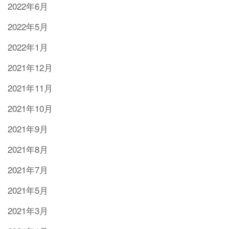
2022年6月
2022年5月
2022年1月
2021年12月
2021年11月
2021年10月
2021年9月
2021年8月
2021年7月
2021年5月
2021年3月