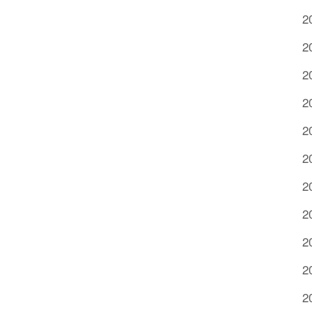
2
2
2
2
2
2
2
2
2
2
2