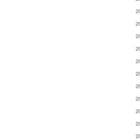
2
2
2
2
2
2
2
2
2
2
2