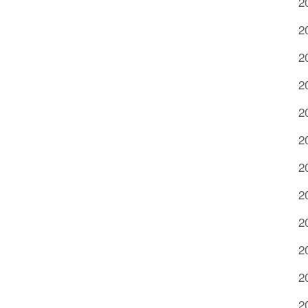
2
2
2
2
2
2
2
2
2
2
2
2