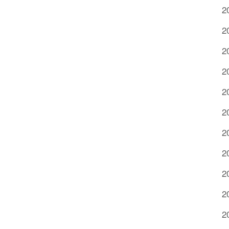
2
2
2
2
2
2
2
2
2
2
2