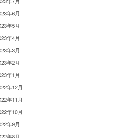
023年7月
023年6月
023年5月
023年4月
023年3月
023年2月
023年1月
022年12月
022年11月
022年10月
022年9月
022年8月