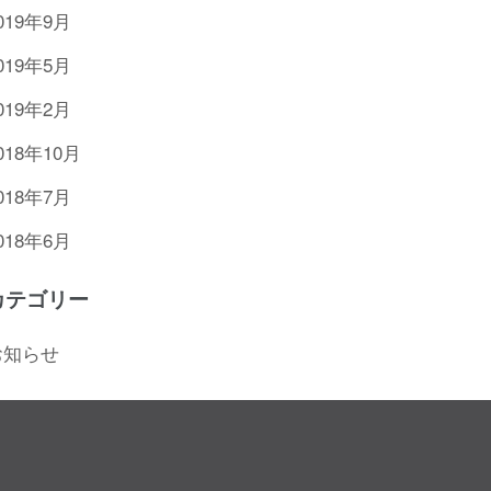
019年9月
019年5月
019年2月
018年10月
018年7月
018年6月
カテゴリー
お知らせ