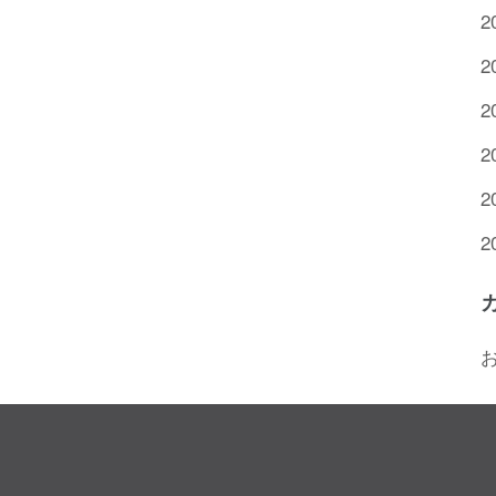
2
2
2
2
2
2