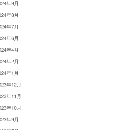
024年9月
024年8月
024年7月
024年6月
024年4月
024年2月
024年1月
023年12月
023年11月
023年10月
023年9月