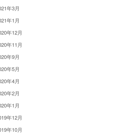
021年3月
021年1月
020年12月
020年11月
020年9月
020年5月
020年4月
020年2月
020年1月
019年12月
019年10月