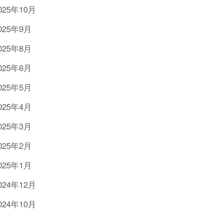
025年10月
025年9月
025年8月
025年6月
025年5月
025年4月
025年3月
025年2月
025年1月
024年12月
024年10月