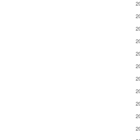
2
2
2
2
2
2
2
2
2
2
2