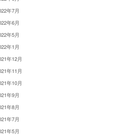
022年7月
022年6月
022年5月
022年1月
021年12月
021年11月
021年10月
021年9月
021年8月
021年7月
021年5月