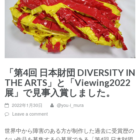
「第4回 日本財団 DIVERSITY IN
THE ARTS」と「Viewing2022
展」で見事入賞しました。
2022年1月30日
@you-i_mura
Leave a comment
世界中から障害のある方が制作した過去に受賞歴の
ない作品を募集する公募展である「第4回 日本財団