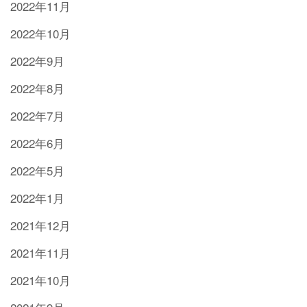
2022年11月
2022年10月
2022年9月
2022年8月
2022年7月
2022年6月
2022年5月
2022年1月
2021年12月
2021年11月
2021年10月