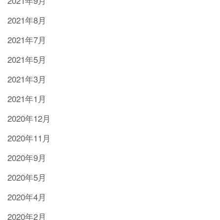
2021年9月
2021年8月
2021年7月
2021年5月
2021年3月
2021年1月
2020年12月
2020年11月
2020年9月
2020年5月
2020年4月
2020年2月