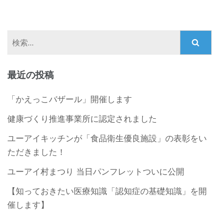
検
索:
最近の投稿
「かえっこバザール」開催します
健康づくり推進事業所に認定されました
ユーアイキッチンが「食品衛生優良施設」の表彰をい
ただきました！
ユーアイ村まつり 当日パンフレットついに公開
【知っておきたい医療知識「認知症の基礎知識」を開
催します】