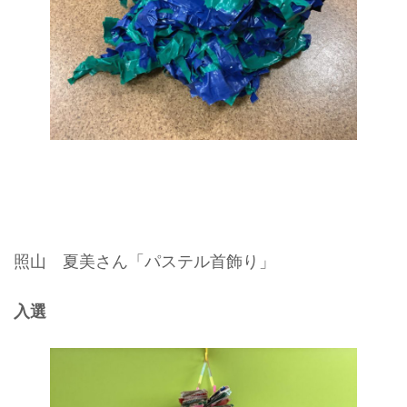
照山 夏美さん「パステル首飾り」
入選