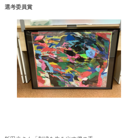
選考委員賞