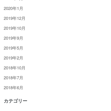
2020年1月
2019年12月
2019年10月
2019年9月
2019年5月
2019年2月
2018年10月
2018年7月
2018年6月
カテゴリー