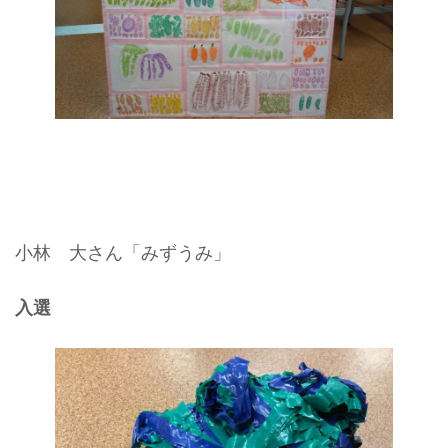
小林 大さん「みずうみ」
入選