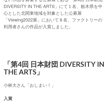
DIVERSITY IN THE ARTS」にて１名、栃木県を中
心とした北関東地域を対象とした公募展
「Viewing2022展」において８名、ファクトリーの
利用者さんの作品が入賞しました。
「第4回 日本財団 DIVERSITY IN
THE ARTS」
小林大さん「おしまい！」
入賞