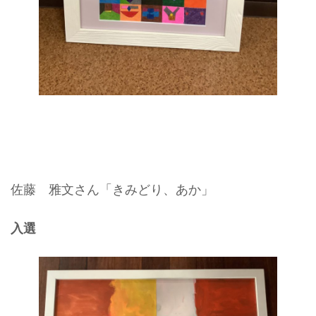
佐藤 雅文さん「きみどり、あか」
入選