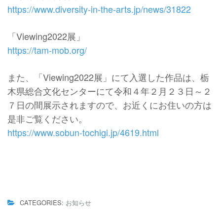
https://www.diversity-in-the-arts.jp/news/31822
「Viewing2022展」
https://tam-mob.org/
また、「Viewing2022展」にて入選した作品は、栃
木県総合文化センターにて令和４年２月２３日～２
７日の間展示されますので、お近くにお住いの方は
是非ご覧ください。
https://www.sobun-tochigi.jp/4619.html
CATEGORIES:
お知らせ