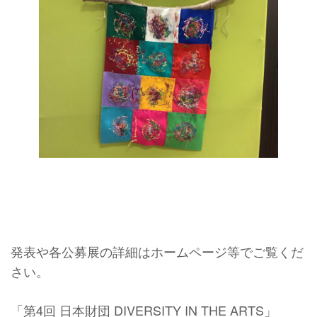
発表や各公募展の詳細はホームページ等でご覧くだ
さい。
「第4回 日本財団 DIVERSITY IN THE ARTS」