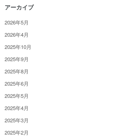
アーカイブ
2026年5月
2026年4月
2025年10月
2025年9月
2025年8月
2025年6月
2025年5月
2025年4月
2025年3月
2025年2月