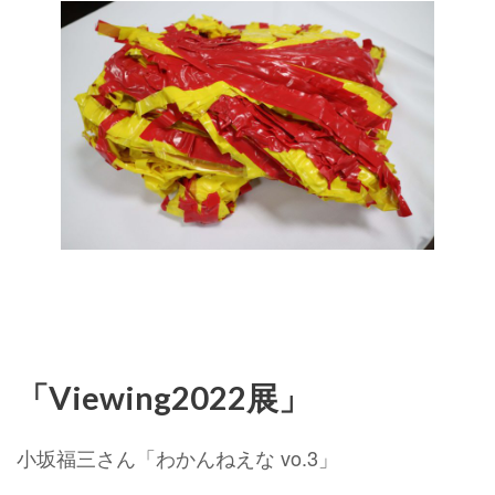
「Viewing2022展」
小坂福三さん「わかんねえな vo.3」