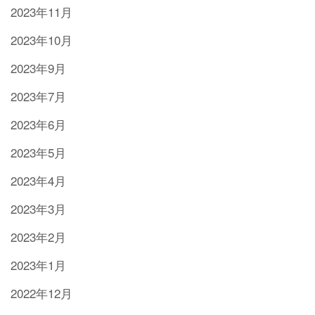
2023年11月
2023年10月
2023年9月
2023年7月
2023年6月
2023年5月
2023年4月
2023年3月
2023年2月
2023年1月
2022年12月