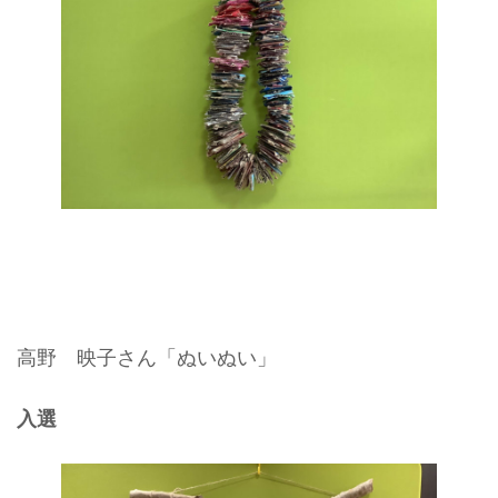
高野 映子さん「ぬいぬい」
入選