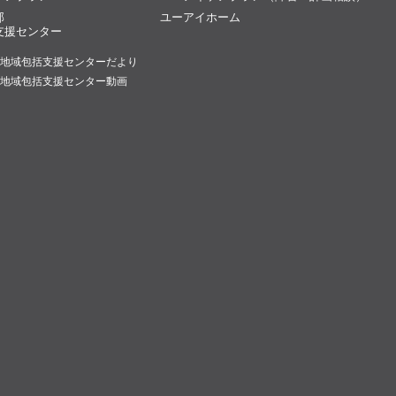
部
ユーアイホーム
支援センター
地域包括支援センターだより
地域包括支援センター動画