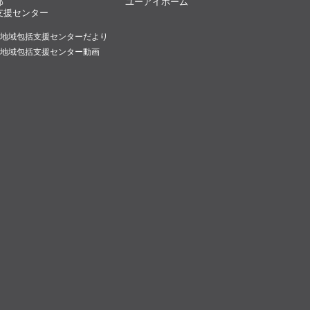
部
ユーアイホーム
支援センター
地域包括支援センターだより
地域包括支援センター動画