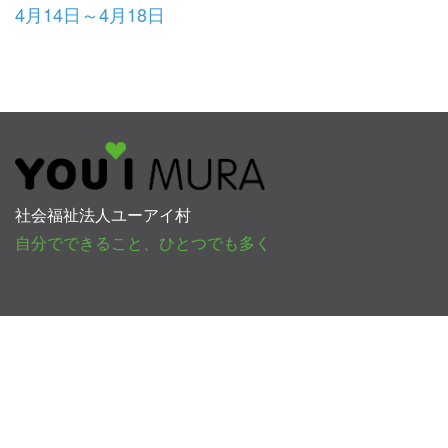
4月14日～4月18日
社会福祉法人ユーアイ村
自分でできること、ひとつでも多く