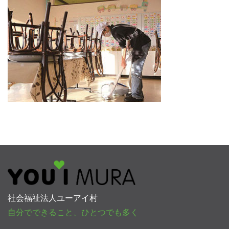
社会福祉法人ユーアイ村
自分でできること、ひとつでも多く