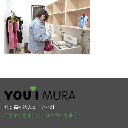
社会福祉法人ユーアイ村
自分でできること、ひとつでも多く