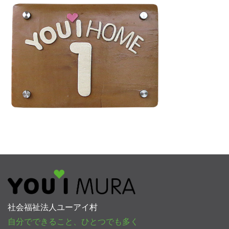
社会福祉法人ユーアイ村
自分でできること、ひとつでも多く