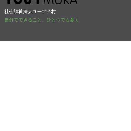
社会福祉法人ユーアイ村
自分でできること、ひとつでも多く