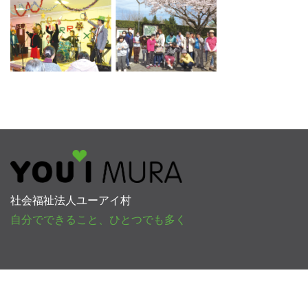
社会福祉法人ユーアイ村
自分でできること、ひとつでも多く