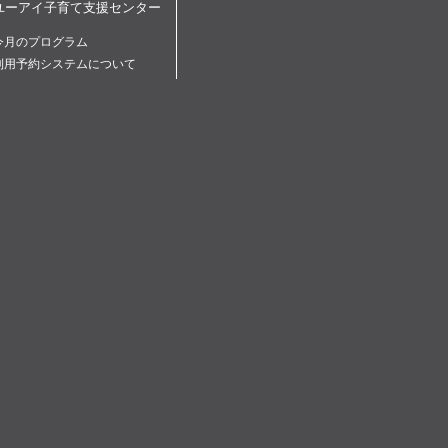
ユーアイ子育て支援センター
今月のプログラム
利用予約システムについて