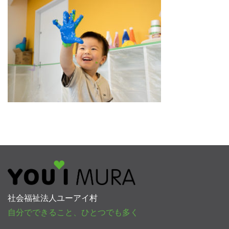
社会福祉法人ユーアイ村
自分でできること、ひとつでも多く