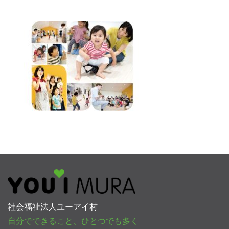
社会福祉法人ユーアイ村
自分でできること、ひとつでも多く