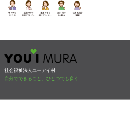
社会福祉法人ユーアイ村
自分でできること、ひとつでも多く