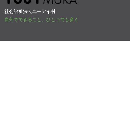
社会福祉法人ユーアイ村
自分でできること、ひとつでも多く