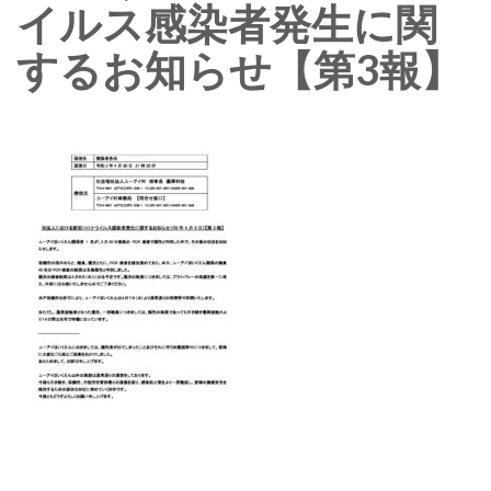
イルス感染者発生に関
するお知らせ【第3報】