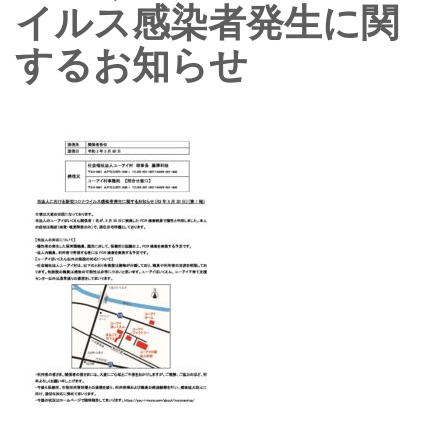
イルス感染者発生に関
するお知らせ