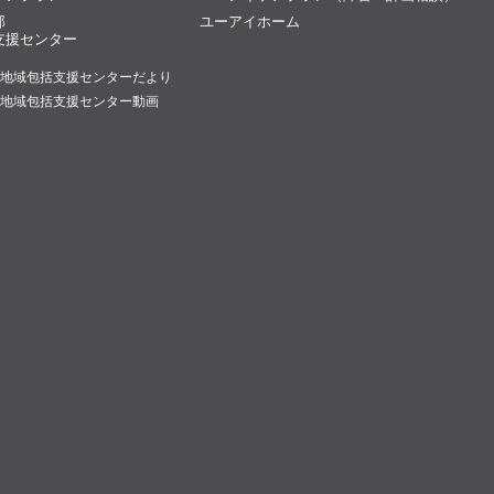
部
ユーアイホーム
支援センター
地域包括支援センターだより
地域包括支援センター動画