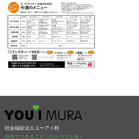
社会福祉法人ユーアイ村
自分でできること、ひとつでも多く