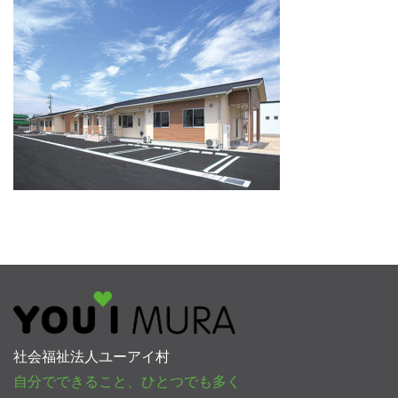
社会福祉法人ユーアイ村
自分でできること、ひとつでも多く