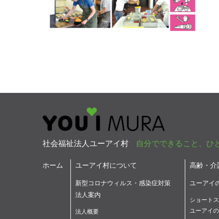
社会福祉法人ユーアイ村
自分でできること、ひ
ホーム
ユーアイ村について
高齢・介
新型コロナウィルス・感染症対策
ユーアイ
法人案内
ショートス
ユーアイの
法人概要