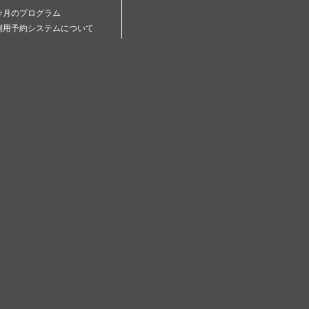
今月のプログラム
利用予約システムについて