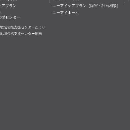
ケアプラン
ユーアイケアプラン（障害・計画相談）
部
ユーアイホーム
支援センター
地域包括支援センターだより
地域包括支援センター動画