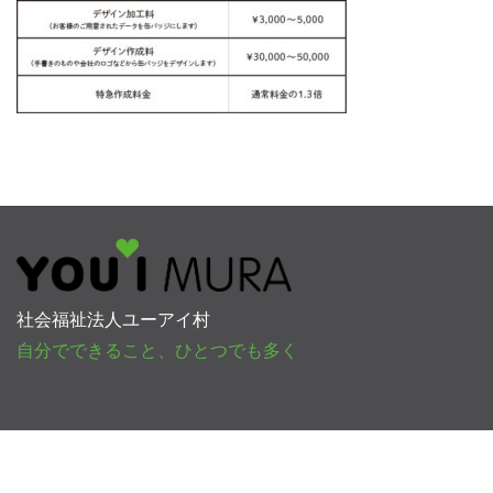
社会福祉法人ユーアイ村
自分でできること、ひとつでも多く