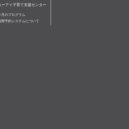
ユーアイ子育て支援センター
今月のプログラム
利用予約システムについて