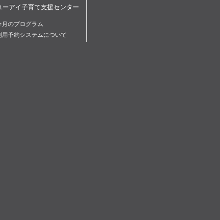
ユーアイ子育て支援センター
今月のプログラム
利用予約システムについて