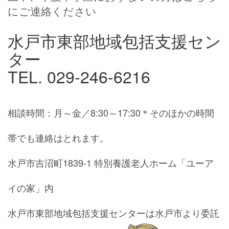
にご連絡ください
水戸市東部地域包括支援セン
ター
TEL. 029-246-6216
相談時間：月～金／8:30～17:30＊そのほかの時間
帯でも連絡はとれます。
水戸市吉沼町1839-1 特別養護老人ホーム「ユーア
イの家」内
水戸市東部地域包括支援センターは水戸市より委託