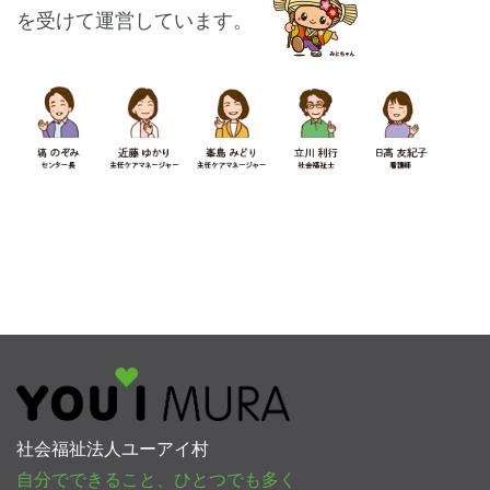
を受けて運営しています。
社会福祉法人ユーアイ村
自分でできること、ひとつでも多く