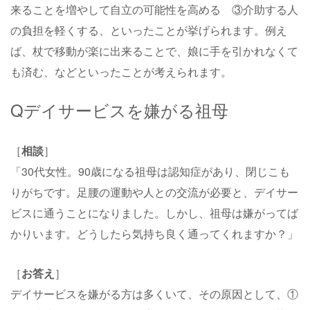
来ることを増やして自立の可能性を高める ③介助する人
の負担を軽くする、といったことが挙げられます。例え
ば、杖で移動が楽に出来ることで、娘に手を引かれなくて
も済む、などといったことが考えられます。
Qデイサービスを嫌がる祖母
［
相談
］
「30代女性。90歳になる祖母は認知症があり、閉じこも
りがちです。足腰の運動や人との交流が必要と、デイサー
ビスに通うことになりました。しかし、祖母は嫌がってば
かりいます。どうしたら気持ち良く通ってくれますか？」
［
お答え
］
デイサービスを嫌がる方は多くいて、その原因として、①