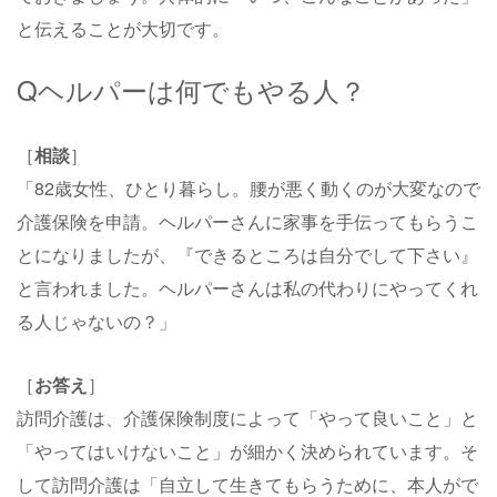
と伝えることが大切です。
Qヘルパーは何でもやる人？
［
相談
］
「82歳女性、ひとり暮らし。腰が悪く動くのが大変なので
介護保険を申請。ヘルパーさんに家事を手伝ってもらうこ
とになりましたが、『できるところは自分でして下さい』
と言われました。ヘルパーさんは私の代わりにやってくれ
る人じゃないの？」
［
お答え
］
訪問介護は、介護保険制度によって「やって良いこと」と
「やってはいけないこと」が細かく決められています。そ
して訪問介護は「自立して生きてもらうために、本人がで