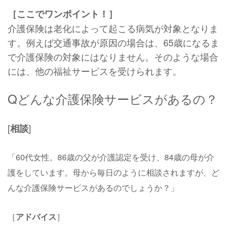
［ここでワンポイント！］
介護保険は老化によって起こる病気が対象となりま
す。例えば交通事故が原因の場合は、65歳になるま
で介護保険の対象にはなりません。そのような場合
には、他の福祉サービスを受けられます。
Qどんな介護保険サービスがあるの？
[
]
相談
「60代女性。86歳の父が介護認定を受け、84歳の母が介
護をしています。母から毎日のように相談されますが、ど
んな介護保険サービスがあるのでしょうか？」
［
アドバイス
］