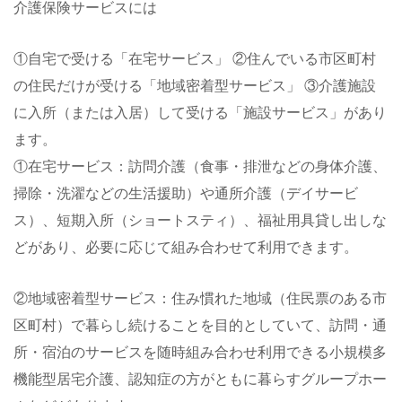
介護保険サービスには
①自宅で受ける「在宅サービス」 ②住んでいる市区町村
の住民だけが受ける「地域密着型サービス」 ③介護施設
に入所（または入居）して受ける「施設サービス」があり
ます。
①在宅サービス：訪問介護（食事・排泄などの身体介護、
掃除・洗濯などの生活援助）や通所介護（デイサービ
ス）、短期入所（ショートスティ）、福祉用具貸し出しな
どがあり、必要に応じて組み合わせて利用できます。
②地域密着型サービス：住み慣れた地域（住民票のある市
区町村）で暮らし続けることを目的としていて、訪問・通
所・宿泊のサービスを随時組み合わせ利用できる小規模多
機能型居宅介護、認知症の方がともに暮らすグループホー