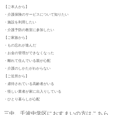
【ご本人から】
・介護保険のサービスについて知りたい
・施設を利用したい
・介護予防の教室に参加したい
【ご家族から】
・もの忘れが進んだ
・お金の管理ができなくなった
・離れて住んでいる親が心配
・介護のしかたがわからない
【ご近所から】
・虐待されている高齢者がいる
・怪しい業者が家に出入りしている
・ひとり暮らしが心配
三中、千波中学区におすまいの方はこちら