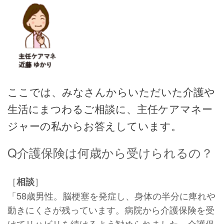
ここでは、みなさんからいただいた介護や
生活にまつわるご相談に、主任ケアマネー
ジャーの私からお答えしています。
Q介護保険は何歳から受けられるの？
［
］
相談
「58歳男性。脳梗塞を発症し、身体の半分に痺れや
動きにくさが残っています。病院から介護保険を受
けてリハビリを続けるよう勧められました。介護保