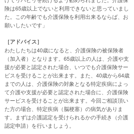
険は65歳以上でないと利用できないと思っていまし
た。この年齢でも介護保険を利用出来るならば、お
願いしたいです」
［アドバイス］
わたしたちは40歳になると、介護保険の被保険者
（加入者）となります。65歳以上の人は、介護や支
援が必要と認定された場合、いつでも介護保険サー
ビスを受けることが出来ます。また、40歳から64歳
までの人は、介護保険の対象となる特定疾病によっ
て介護や支援が必要と認定された場合に、介護保険
サービスを受けることが出来ます。今回ご相談頂い
た方の場合、特定疾病（脳梗塞）の病気がありま
す。まずは介護認定を受けられるかの手続き（介護
認定申請）を行いましょう。