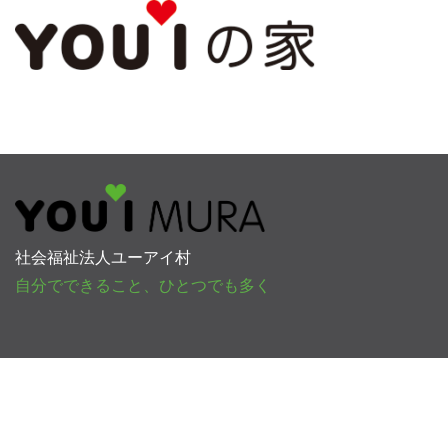
社会福祉法人ユーアイ村
自分でできること、ひとつでも多く