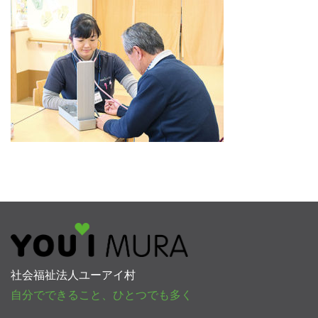
社会福祉法人ユーアイ村
自分でできること、ひとつでも多く